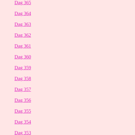
Dag 365
Dag 364
Dag 363
Dag 362
Dag 361
Dag 360
Dag 359
Dag 358
Dag 357
Dag 356
Dag 355
Dag 354
Dag 353