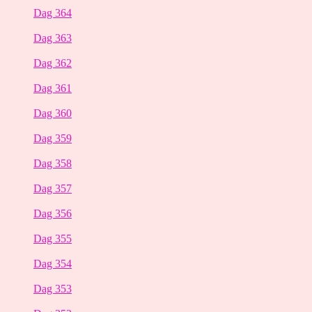
Dag 364
Dag 363
Dag 362
Dag 361
Dag 360
Dag 359
Dag 358
Dag 357
Dag 356
Dag 355
Dag 354
Dag 353